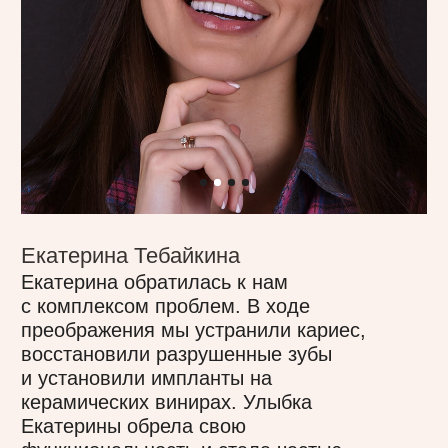
Юлия Петрова