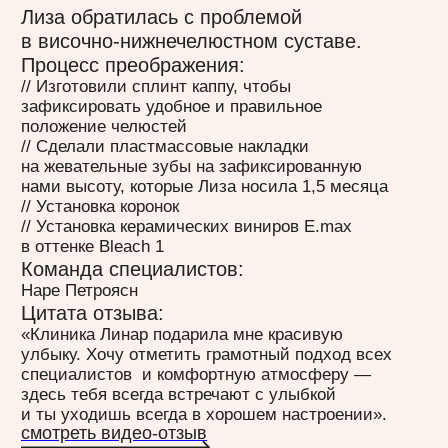
смотреть видео-отзыв