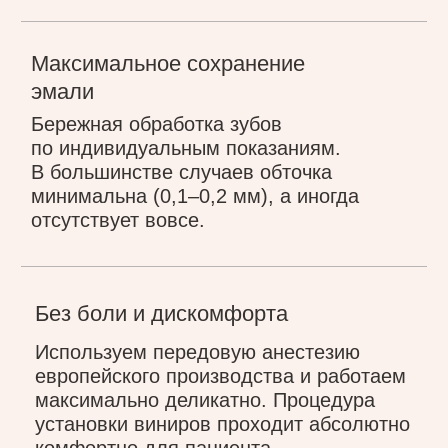
/ установка виниров