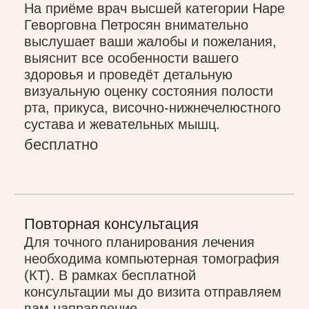
от 500 руб.