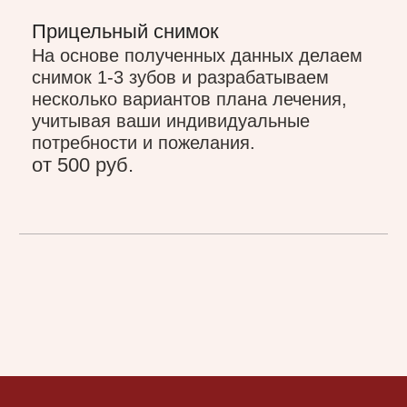
/ контакты